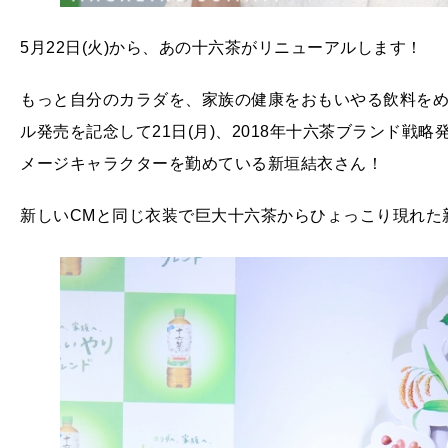
5月22日(火)から、あの十六茶がリニューアルします！
もっと自分のカラダを、家族の健康をおもいやる飲料を
ル発売を記念して21日(月)、2018年十六茶ブランド戦
メージキャラクターを勤めている新垣結衣さん！
新しいCMと同じ衣装で巨大十六茶からひょっこり現れた