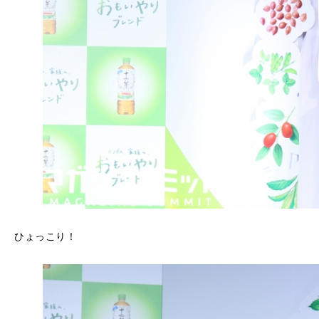
ひょっこり！