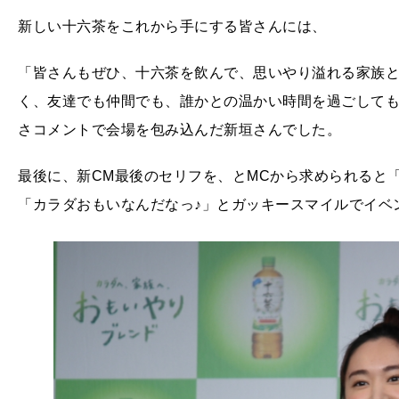
新しい十六茶をこれから手にする皆さんには、
「皆さんもぜひ、十六茶を飲んで、思いやり溢れる家族
く、友達でも仲間でも、誰かとの温かい時間を過ごして
さコメントで会場を包み込んだ新垣さんでした。
最後に、新CM最後のセリフを、とMCから求められると
「カラダおもいなんだなっ♪」とガッキースマイルでイベ