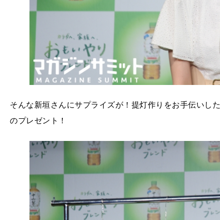
そんな新垣さんにサプライズが！提灯作りをお手伝いし
のプレゼント！