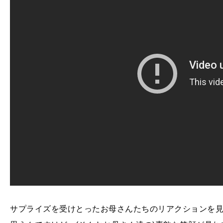
サプライズを受けとったお母さんたちのリアクションを