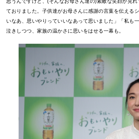
思うんですけど、(そんなお母さん達の)素敵な笑顔が見
ておりました。子供達がお母さんに感謝の言葉を伝える
いなあ、思いやりっていいなあって思いました」「私も
泣きしつつ、家族の温かさに思いをはせる一幕も。