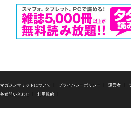
マガジンサミットについて
プライバシーポリシー
運営者
各種問い合わせ
利用規約