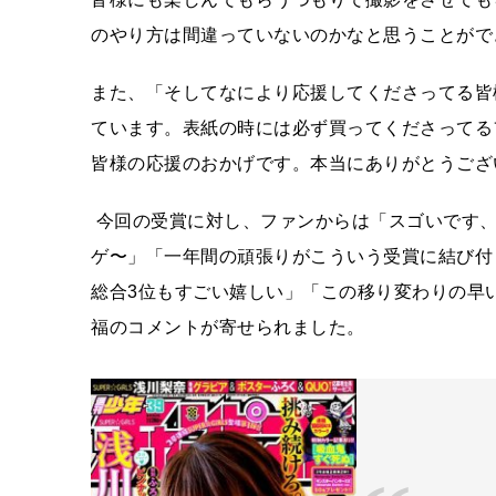
のやり方は間違っていないのかなと思うことがで
また、「そしてなにより応援してくださってる皆
ています。表紙の時には必ず買ってくださってる
皆様の応援のおかげです。本当にありがとうござ
今回の受賞に対し、ファンからは「スゴいです、
ゲ〜」「一年間の頑張りがこういう受賞に結び付
総合3位もすごい嬉しい」「この移り変わりの早
福のコメントが寄せられました。