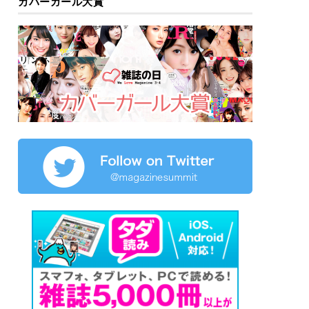
カバーガール大賞