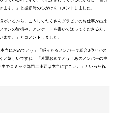
きます。」と撮影時の心がけをコメントしました。
様がいるから、こうしてたくさんグラビアのお仕事が出来
ファンの皆様や、アンケートを書いて送ってくださる方。
います。」とコメントしました。
本当におめでとう」「錚々たるメンバーで総合3位とかス
くと嬉しいですね」「連覇おめでとう！あのメンバーの中
い中でコミック部門二連覇は本当にすごい。」といった祝