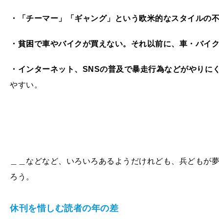
・「チーマー」「ギャング」という欧米的なスタイルの
・貧困で車やバイクが買えない。それ以前に、車・バイ
・インターネット、SNSの普及で暴走行為などがやりに
やすい。
＿＿などなど、いろいろあるようだけれども、兵どもが
ろう。
休刊を惜しむ読者の年の差