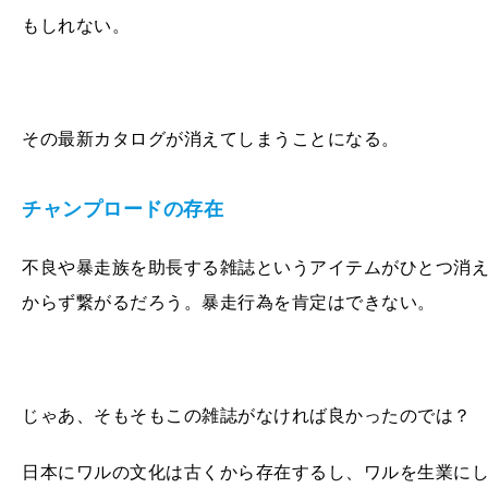
もしれない。
その最新カタログが消えてしまうことになる。
チャンプロードの存在
不良や暴走族を助長する雑誌というアイテムがひとつ消
からず繋がるだろう。暴走行為を肯定はできない。
じゃあ、そもそもこの雑誌がなければ良かったのでは？
日本にワルの文化は古くから存在するし、ワルを生業に