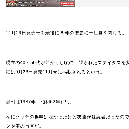
11月29日発売号を最後に29年の歴史に一旦幕を閉じる。
現在の40～50代が若かりし頃の、限られたステイタス
細は9月26日発売11月号に掲載されるという。
創刊は1987年（昭和62年）9月。
私にソッチの趣味はなかったけど友達が愛読者だったの
クや車の写真だ。