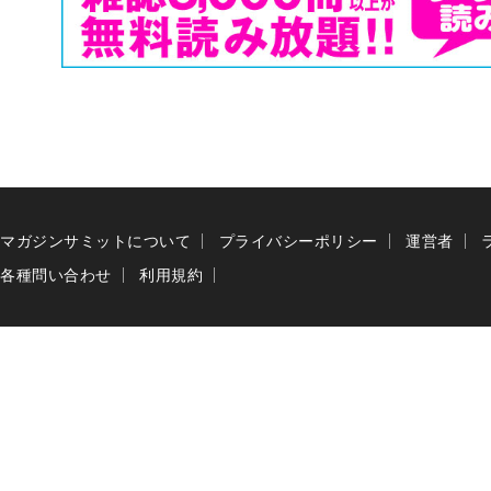
マガジンサミットについて
プライバシーポリシー
運営者
各種問い合わせ
利用規約