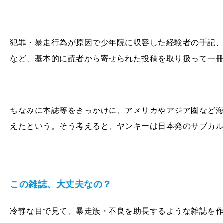
犯罪・暴走行為が原因で少年院に収容した経験者の手記
など、基本的に読者から寄せられた投稿を取り扱って一
ちなみに本誌等をきっかけに、アメリカやアジア圏など
えたという。そう考えると、ヤンキーは日本発のサブカ
この雑誌、大丈夫なの？
冷静な目で見て、暴走族・不良を助長するような雑誌を