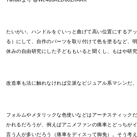
たいがい、ハンドルをぐいっと曲げて高い位置にするア
る）にして、自作のパーツを取り付けて色を塗るなど、
休みの自由研究にした子どももいると聞くし、もはや研
改造車も法に触れなければ立派なビジュアル系マシンだ
フォルムやメタリックな色使いなどはアーチスティック
かれるだろうが、例えばアニメファンの痛車とどっちが
言う人が多いだろう（痛車をディスって御免）。そう考