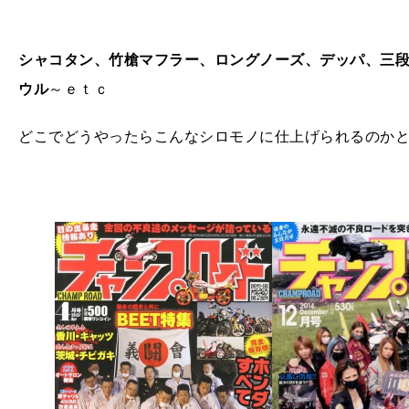
シャコタン、竹槍マフラー、ロングノーズ、デッパ、三
ウル
～ｅｔｃ
どこでどうやったらこんなシロモノに仕上げられるのか