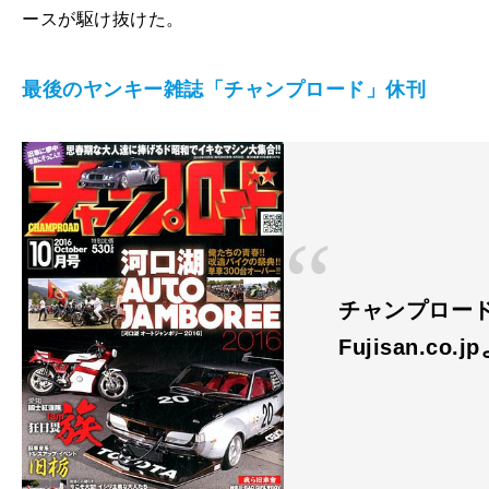
ースが駆け抜けた。
最後のヤンキー雑誌「チャンプロード」休刊
チャンプロード 
Fujisan.co.j