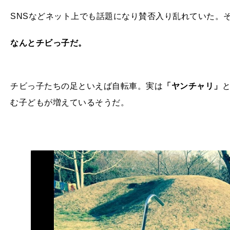
SNSなどネット上でも話題になり賛否入り乱れていた。
なんとチビっ子だ。
チビっ子たちの足といえば自転車。実は
「ヤンチャリ」
む子どもが増えているそうだ。