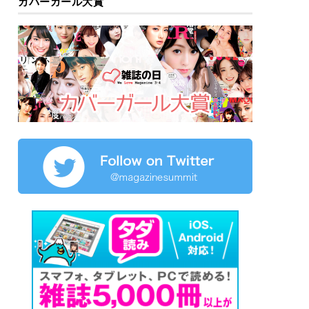
カバーガール大賞