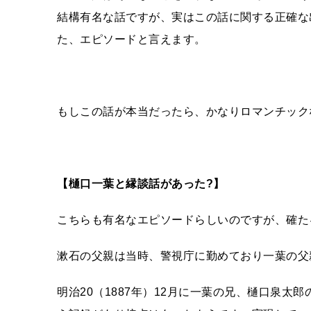
結構有名な話ですが、実はこの話に関する正確な
た、エピソードと言えます。
もしこの話が本当だったら、かなりロマンチック
【樋口一葉と縁談話があった?】
こちらも有名なエピソードらしいのですが、確た
漱石の父親は当時、警視庁に勤めており一葉の父
明治20（1887年）12月に一葉の兄、樋口泉太