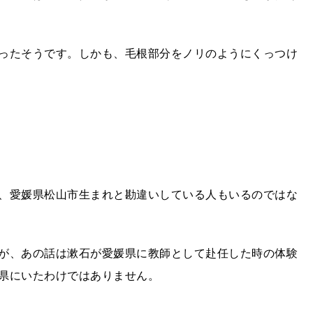
ったそうです。しかも、毛根部分をノリのようにくっつけ
、愛媛県松山市生まれと勘違いしている人もいるのではな
が、あの話は漱石が愛媛県に教師として赴任した時の体験
県にいたわけではありません。