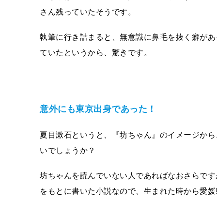
さん残っていたそうです。
執筆に行き詰まると、無意識に鼻毛を抜く癖があ
ていたというから、驚きです。
意外にも東京出身であった！
夏目漱石というと、『坊ちゃん』のイメージから
いでしょうか？
坊ちゃんを読んでいない人であればなおさらです
をもとに書いた小説なので、生まれた時から愛媛