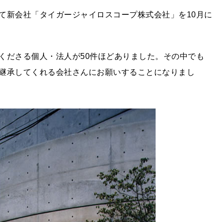
て新会社「タイガージャイロスコープ株式会社」を10月に
くださる個人・法人が50件ほどありました。その中でも
継承してくれる会社さんにお願いすることになりまし