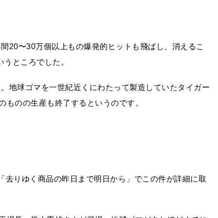
年間20〜30万個以上もの爆発的ヒットも飛ばし、消えるこ
いうところでした。
した。地球ゴマを一世紀近くにわたって製造していたタイガー
のものの生産も終了するというのです。
事「去りゆく商品の昨日まで明日から」でこの件が詳細に取