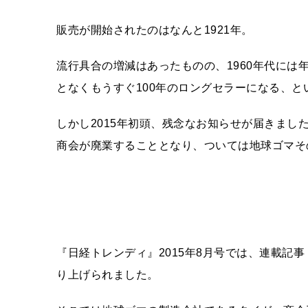
販売が開始されたのはなんと1921年。
流行具合の増減はあったものの、1960年代には
となくもうすぐ100年のロングセラーになる、と
しかし2015年初頭、残念なお知らせが届きま
商会が廃業することとなり、ついては地球ゴマそ
『日経トレンディ』2015年8月号では、連載記
り上げられました。