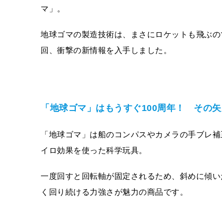
マ」。
地球ゴマの製造技術は、まさにロケットも飛ぶの
回、衝撃の新情報を入手しました。
「地球ゴマ」はもうすぐ100周年！ その
「地球ゴマ」は船のコンパスやカメラの手ブレ補
イロ効果を使った科学玩具。
一度回すと回転軸が固定されるため、斜めに傾い
く回り続ける力強さが魅力の商品です。