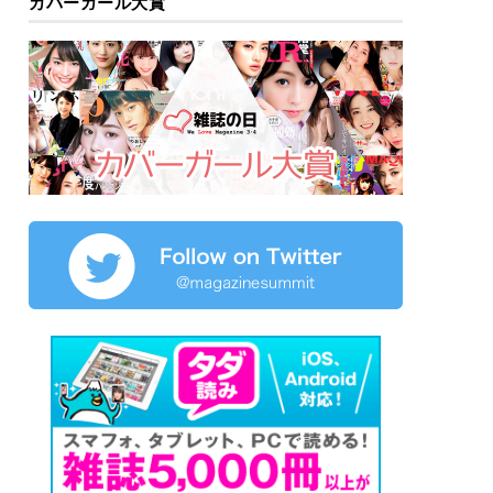
カバーガール大賞