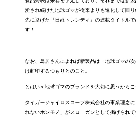
製品発表は来春を予定しており、それまでは新製
愛され続けた地球ゴマが従来よりも進化して回り
先に挙げた『日経トレンディ』の連載タイトルで
す！
なお、鳥居さんによれば新製品は「地球ゴマの次
は封印するつもりとのこと。
とはいえ地球ゴマのブランドを大切に思うからこ
タイガージャイロスコープ株式会社の事業理念に
れないホンモノ」がスローガンとして掲げられて