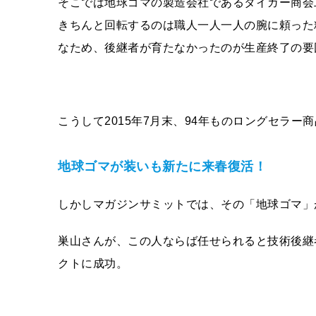
そこでは地球ゴマの製造会社であるタイガー商会
きちんと回転するのは職人一人一人の腕に頼った
なため、後継者が育たなかったのが生産終了の要
こうして2015年7月末、94年ものロングセラ
地球ゴマが装いも新たに来春復活！
しかしマガジンサミットでは、その「地球ゴマ」
巣山さんが、この人ならば任せられると技術後継
クトに成功。