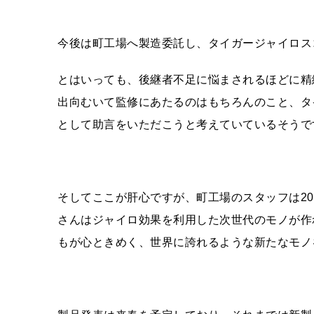
今後は町工場へ製造委託し、タイガージャイロス
とはいっても、後継者不足に悩まされるほどに精
出向むいて監修にあたるのはもちろんのこと、タ
として助言をいただこうと考えていているそうで
そしてここが肝心ですが、町工場のスタッフは2
さんはジャイロ効果を利用した次世代のモノが作
もが心ときめく、世界に誇れるような新たなモノ