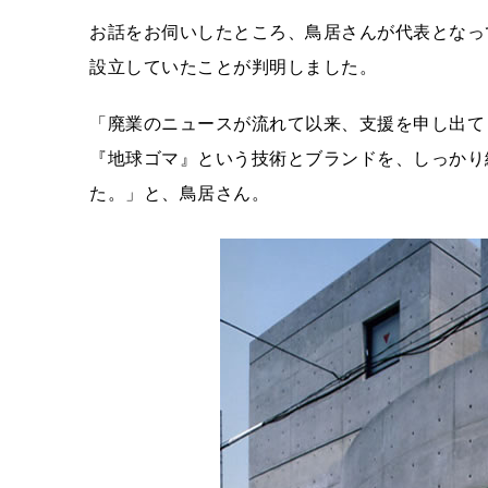
お話をお伺いしたところ、鳥居さんが代表となっ
設立していたことが判明しました。
「廃業のニュースが流れて以来、支援を申し出て
『地球ゴマ』という技術とブランドを、しっかり
た。」と、鳥居さん。