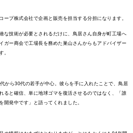
コープ株式会社で企画と販売を担当する分担になります。
緻な技術が必要とされるだけに、鳥居さん自身が町工場へ
イガー商会で工場長を務めた巣山さんからもアドバイザー
す。
0代から30代の若手が中心。彼らを手に入れたことで、鳥居
れると確信、単に地球ゴマを復活させるのではなく、「誰
を開発中です」と語ってくれました。