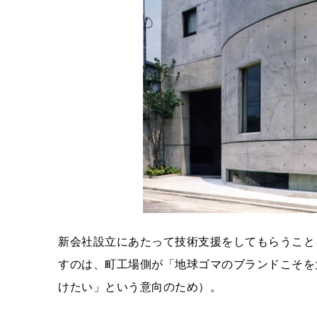
新会社設立にあたって技術支援をしてもらうこと
すのは、町工場側が「地球ゴマのブランドこそを
けたい」という意向のため）。