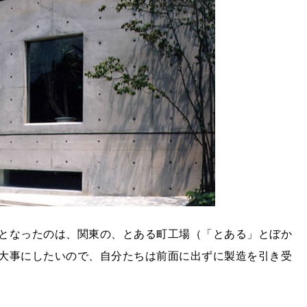
となったのは、関東の、とある町工場（「とある」とぼか
大事にしたいので、自分たちは前面に出ずに製造を引き受