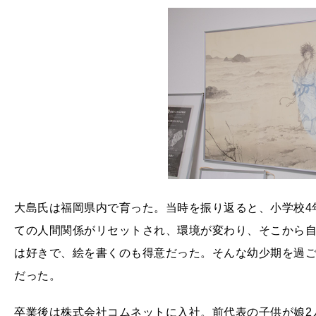
大島氏は福岡県内で育った。当時を振り返ると、小学校4
ての人間関係がリセットされ、環境が変わり、そこから
は好きで、絵を書くのも得意だった。そんな幼少期を過
だった。
卒業後は株式会社コムネットに入社。前代表の子供が娘2