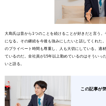
大島氏は昔から1つのことを続けることが好きだと言う。そ
になる。その継続を今後も強みにしたいと話してくれた
のプライベート時間も尊重し、人も大切にしている。適
ているのだ。全社員が15年以上勤めているのはそういっ
いと語る。
この記事が