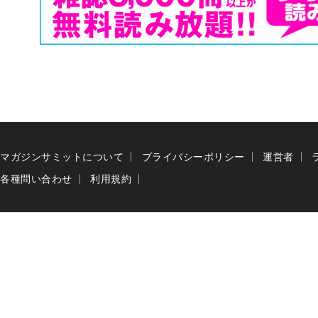
マガジンサミットについて
プライバシーポリシー
運営者
各種問い合わせ
利用規約