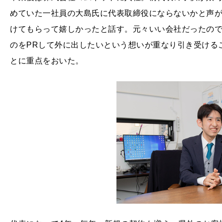
めていた一社員の大島氏に代表取締役にならないかと声
けてもらって嬉しかったと話す。元々いい会社だったの
のをPRして外に出したいという想いが重なり引き受ける
とに重点をおいた。