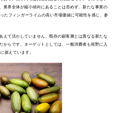
、業界全体が縮小傾向にあることは否めず、新たな事業の
知ったフィンガーライムの高い市場価値に可能性を感じ、参
あえて活かしていません。既存の顧客層とは異なる新たな
だからです。ターゲットとしては、一般消費者も視野に入
軸に据えています。