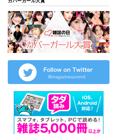
カバーガール大賞