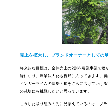
売上を拡⼤し、ブランドオーナーとしての
将来的な目標は、全体売上の2割を農業事業で達
能になり、農業法人化も視野に入ってきます。農
ィンガーライムの栽培面積をさらに広げていける
の栽培にも挑戦したいと思っています。
こうした取り組みの先に見据えているのは「ブラ