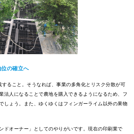
地位の確⽴へ
成すること。そうなれば、事業の多角化とリスク分散が可
業法人になることで農地を購入できるようになるため、フ
でしょう。また、ゆくゆくはフィンガーライム以外の果物
ンドオーナー」としてのやりがいです。現在の印刷業で