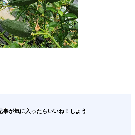
記事が気に入ったらいいね！しよう