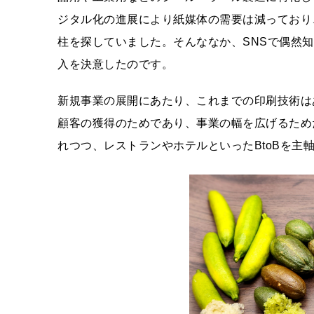
ジタル化の進展により紙媒体の需要は減っており
柱を探していました。そんななか、SNSで偶然
入を決意したのです。
新規事業の展開にあたり、これまでの印刷技術は
顧客の獲得のためであり、事業の幅を広げるため
れつつ、レストランやホテルといったBtoBを主