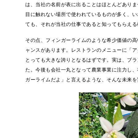
は、当社の名前が表に出ることはほとんどありま
目に触れない場所で使われているものが多く、い
ても、それが当社の仕事であると知ってもらえる
その点、フィンガーライムのような希少価値の高
ャンスがあります。レストランのメニューに「ア
とっても大きな誇りとなるはずです。実は、ブラ
た。今後も会社一丸となって農業事業に注力し、
ガーライムだよ」と言えるような、そんな未来を