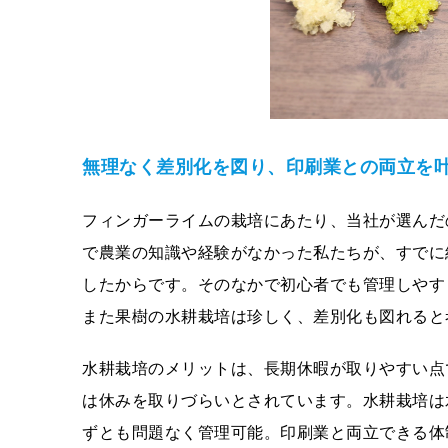
無理なく差別化を図り、印刷業との両⽴を
フィンガーライムの栽培にあたり、当社が選んだ
で農業の知識や経験がなかった私たちが、すでに
したからです。そのなかで初心者でも管理しやす
また果樹の水耕栽培は珍しく、差別化も図れると
水耕栽培のメリットは、長期休暇が取りやすい点
は休みを取りづらいとされています。水耕栽培は
ずとも問題なく管理可能。印刷業と両立できる体