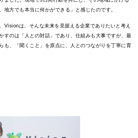
、地⽅でも本当に何かができる」と感じたのです。
Visionは、そんな未来を⾒据える企業でありたいと考え
かすのは「⼈との対話」であり、仕組みも⼤事ですが、最
らも、「聞くこと」を原点に、⼈とのつながりを丁寧に育