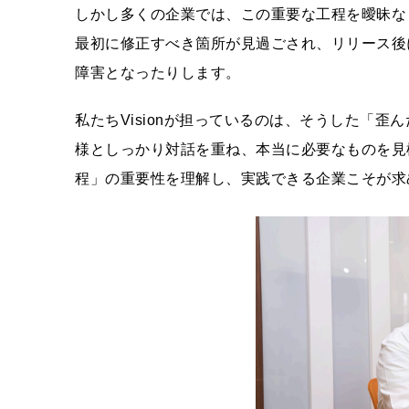
しかし多くの企業では、この重要な⼯程を曖昧な
最初に修正すべき箇所が⾒過ごされ、リリース後
障害となったりします。
私たちVisionが担っているのは、そうした「
様としっかり対話を重ね、本当に必要なものを⾒
程」の重要性を理解し、実践できる企業こそが求