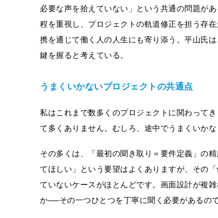
必要な声を拾えていない」という共通の問題がある
程を重視し、プロジェクトの軌道修正を担う存在
携を通じて働く⼈の⼈⽣にも寄り添う。平⼭⽒は
鍵を握ると考えている。
うまくいかないプロジェクトの共通点
私はこれまで数多くのプロジェクトに関わってき
て多くありません。むしろ、途中でうまくいかな
その多くは、「最初の聞き取り＝要件定義」の精
てほしい」という要望はよくありますが、その「
ていないケースがほとんどです。画⾯設計が複雑
か──その⼀つひとつを丁寧に聞く必要があるの