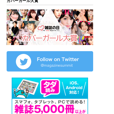
カバーガール大賞