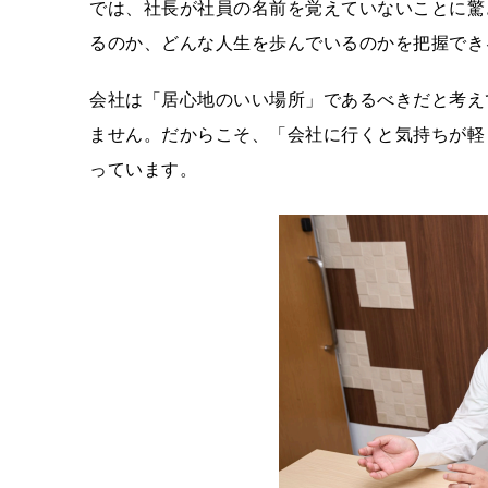
では、社⻑が社員の名前を覚えていないことに驚
るのか、どんな⼈⽣を歩んでいるのかを把握でき
会社は「居⼼地のいい場所」であるべきだと考え
ません。だからこそ、「会社に⾏くと気持ちが軽
っています。