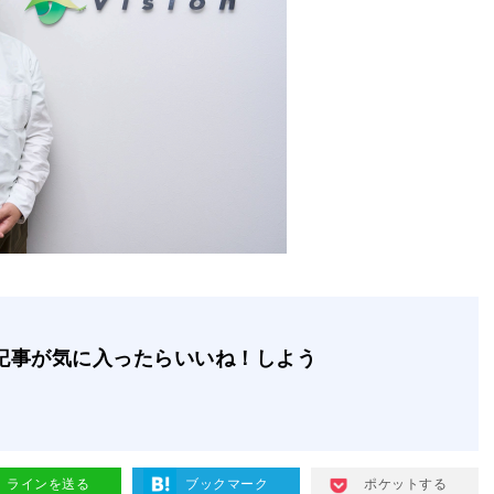
記事が気に入ったらいいね！しよう
ラインを送る
ブックマーク
ポケットする