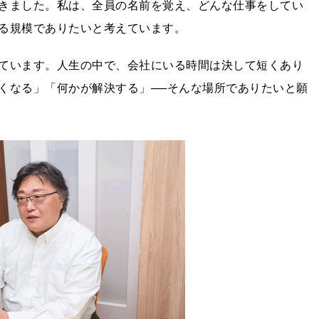
きました。私は、全員の名前を覚え、どんな仕事をしてい
る規模でありたいと考えています。
ています。⼈⽣の中で、会社にいる時間は決して短くあり
くなる」「何かが解決する」──そんな場所でありたいと願