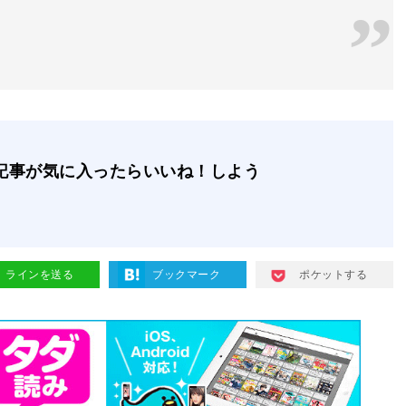
記事が気に入ったらいいね！しよう
ラインを送る
ブックマーク
ポケットする