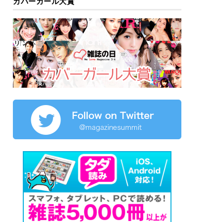
カバーガール大賞