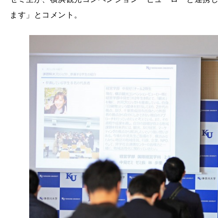
ます」とコメント。