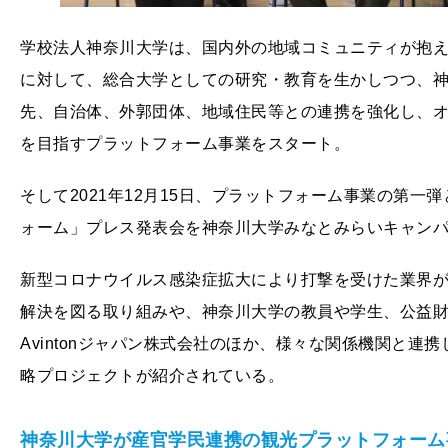
学校法人神奈川大学は、国内外の地域コミュニティが抱
に対して、総合大学としての研究・教育を生かしつつ、神
先、自治体、外郭団体、地域住民等との連携を強化し、オ
を目指すプラットフォーム事業をスタート。
そして2021年12月15日、プラットフォーム事業の第
ォーム」プレス発表会を神奈川大学みなとみらいキャン
新型コロナウイルス感染症拡大により打撃を受けた業界
解決を図る取り組みや、神奈川大学の教員や学生、公益
Avintonジャパン株式会社のほか、様々な関係機関と連携し
略プロジェクトが紹介されている。
神奈川大学が産官学民連携の観光プラットフォーム