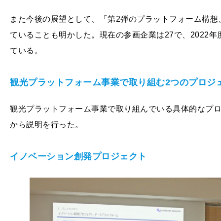
また今後の展望として、「第2弾のプラットフォーム構想
ていることも明かした。現在の参画企業は27で、2022
ている。
観光プラットフォーム事業で取り組む2つのプロジ
観光プラットフォーム事業で取り組んでいる具体的なプ
から説明を行った。
イノベーション創発プロジェクト