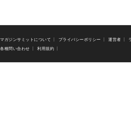
マガジンサミットについて
プライバシーポリシー
運営者
各種問い合わせ
利用規約