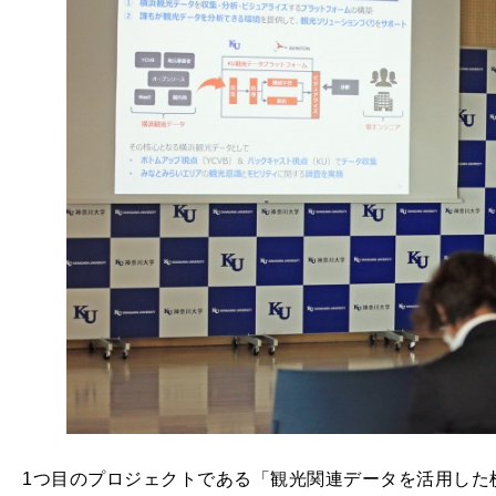
1つ目のプロジェクトである「観光関連データを活用した