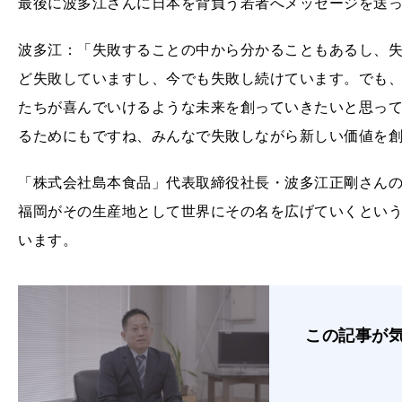
最後に波多江さんに日本を背負う若者へメッセージを送
波多江：「失敗することの中から分かることもあるし、
ど失敗していますし、今でも失敗し続けています。でも
たちが喜んでいけるような未来を創っていきたいと思っ
るためにもですね、みんなで失敗しながら新しい価値を
「株式会社島本食品」代表取締役社長・波多江正剛さん
福岡がその生産地として世界にその名を広げていくとい
います。
この記事が