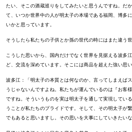
たい、そこの酒蔵巡りをしてみたいと思うんですね。だ
て、いつか世界中の人が明太子の本場である福岡、博多
いかと思っています。
そうしたら私たちの子供とか孫の世代の時にはまた違う
こうした思いから、国内だけでなく世界を見据える波多
ど、交流を深めています。そこには商品を超えた強い思
波多江：「明太子の本質とは何なのか、言ってしまえば
うじゃないんですよね。私たちが運んでいるのは『お客
ですね。そういうものを実は明太子を通して実現してい
うことが私たちのプライドです。そして、その明太子が
でもあると思いますし。その思いを大事にしていきたい