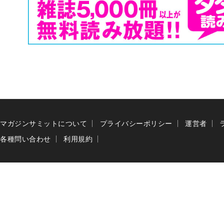
マガジンサミットについて
プライバシーポリシー
運営者
各種問い合わせ
利用規約