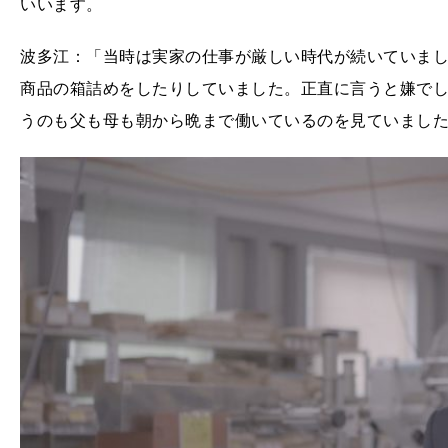
いいます。
波多江：「当時は実家の仕事が厳しい時代が続いていま
商品の箱詰めをしたりしていました。正直に言うと嫌で
うのも父も母も朝から晩まで働いているのを見ていまし