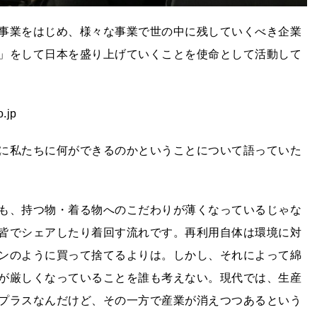
事業をはじめ、様々な事業で世の中に残していくべき企業
」をして日本を盛り上げていくことを使命として活動して
.jp
に私たちに何ができるのかということについて語っていた
も、持つ物・着る物へのこだわりが薄くなっているじゃな
皆でシェアしたり着回す流れです。再利用自体は環境に対
ンのように買って捨てるよりは。しかし、それによって綿
が厳しくなっていることを誰も考えない。現代では、生産
プラスなんだけど、その一方で産業が消えつつあるという