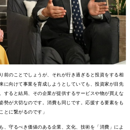
り前のことでしょうが、それが行き過ぎると投資をする相
来に向けて事業を育成しようとしていても、投資家が目先
。すると結局、その企業が提供するサービスや物が買えな
姿勢が大切なのです。消費も同じです。応援する要素をも
ことに繋がるのです」
も、守るべき価値のある企業、文化、技術を「消費」によ