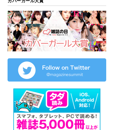
カバーガール大賞