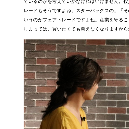
ているのかを考えていかなければいけません。投
レードもそうですよね。スターバックスの。『そ
いうのがフェアトレードですよね。産業を守るこ
しまっては、買いたくても買えなくなりますから