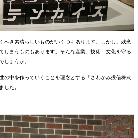
くべき素晴らしいものがいくつもあります。しかし、残念
てしまうものもあります。そんな産業、技術、文化を守る
でしょうか。
世の中を作っていくことを理念とする「さわかみ投信株式
ました。