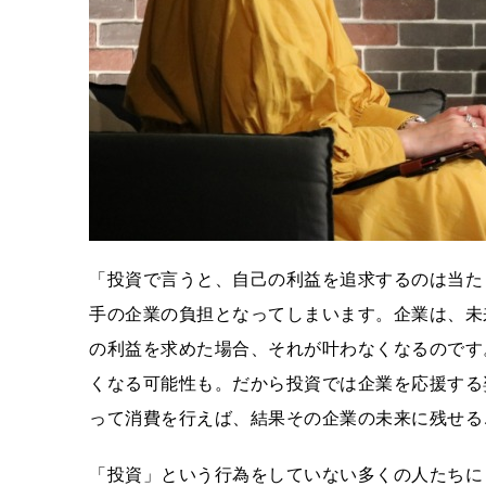
「投資で言うと、自己の利益を追求するのは当た
手の企業の負担となってしまいます。企業は、未
の利益を求めた場合、それが叶わなくなるのです
くなる可能性も。だから投資では企業を応援する
って消費を行えば、結果その企業の未来に残せる
「投資」という行為をしていない多くの人たちに