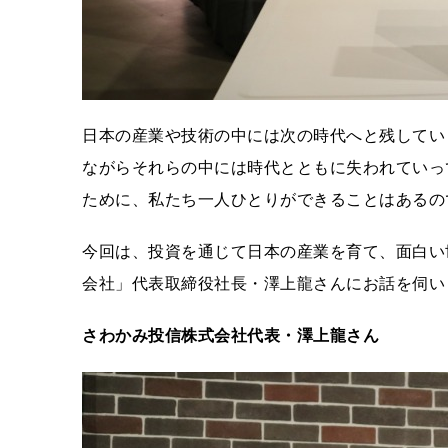
日本の産業や技術の中には次の時代へと残してい
ながらそれらの中には時代とともに失われていっ
ために、私たち一人ひとりができることはあるの
今回は、投資を通じて日本の産業を育て、面白い
会社」代表取締役社長・澤上龍さんにお話を伺い
さわかみ投信株式会社代表・澤上龍さん