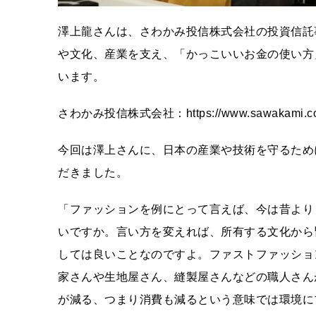
澤上龍さんは、さわかみ投信株式会社の投資信託
や文化、産業を支え、「かっこいいお金の使い方
います。
さわかみ投信株式会社：https://www.sawakami.co
今回は澤上さんに、日本の産業や技術を守るため
だきました。
「ファッションを例にとって言えば、今は昔より
いですか。言い方を変えれば、所有する文化から
しては良いことなのですよ。ファストファッショ
家さんや生地屋さん、縫製屋さんなどの職人さん
が減る、つまり消費も減るという意味では環境に