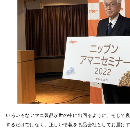
いろいろなアマニ製品が世の中に出回るように、そして
するだけではなく、正しい情報を食品会社としてお届け