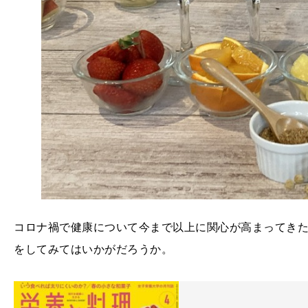
コロナ禍で健康について今まで以上に関心が高まってき
をしてみてはいかがだろうか。