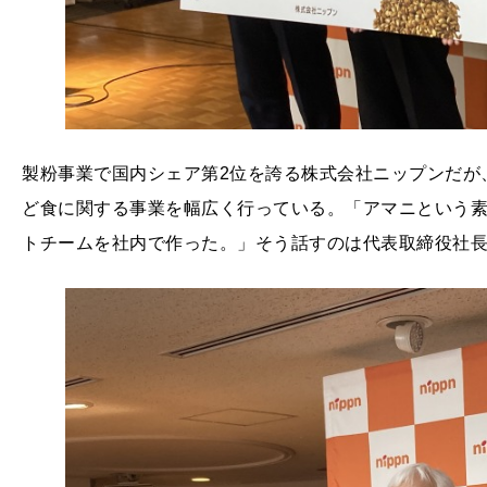
製粉事業で国内シェア第2位を誇る株式会社ニップンだが
ど食に関する事業を幅広く行っている。「アマニという
トチームを社内で作った。」そう話すのは代表取締役社