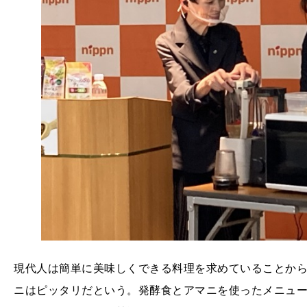
現代人は簡単に美味しくできる料理を求めていることか
ニはピッタリだという。発酵食とアマニを使ったメニュ