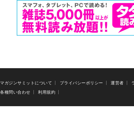
マガジンサミットについて
プライバシーポリシー
運営者
各種問い合わせ
利用規約