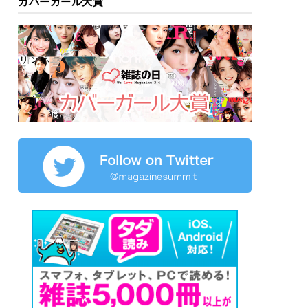
カバーガール大賞