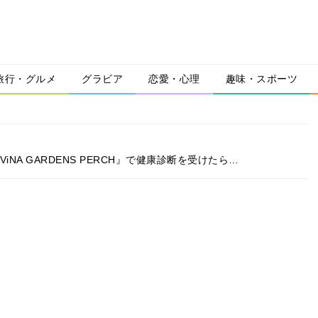
旅行・グルメ
グラビア
恋愛・心理
趣味・スポーツ
NA GARDENS PERCH』で健康診断を受けたら…