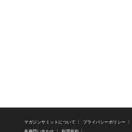
マガジンサミットについて
プライバシーポリシー
各種問い合わせ
利用規約