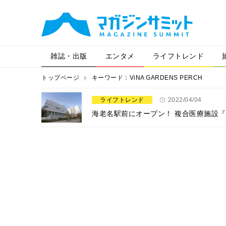
雑誌・出版
エンタメ
ライフトレンド
トップページ
キーワード：ViNA GARDENS PERCH
ライフトレンド
2022/04/04
海老名駅前にオープン！ 複合医療施設『Vi