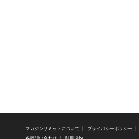
マガジンサミットについて
プライバシーポリシー
各種問い合わせ
利用規約