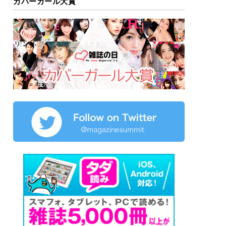
カバーガール大賞