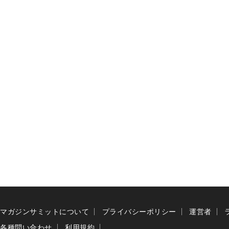
マガジンサミットについて
プライバシーポリシー
運営者
各種問い合わせ
利用規約