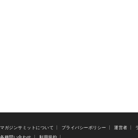
マガジンサミットについて
プライバシーポリシー
運営者
各種問い合わせ
利用規約