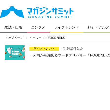
雑誌・出版
エンタメ
ライフトレンド
旅行・グルメ
トップページ
キーワード：FOODNEKO
ライフトレンド
2020/12/10
一人前から頼めるフードデリバリー「FOODNEK