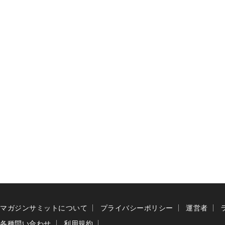
マガジンサミットについて
プライバシーポリシー
運営者
各種問い合わせ
利用規約