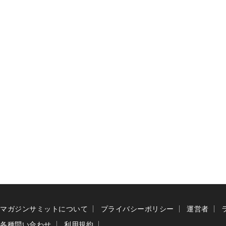
マガジンサミットについて
プライバシーポリシー
運営者
各種問い合わせ
利用規約