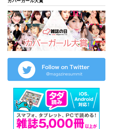
カバーガール大賞