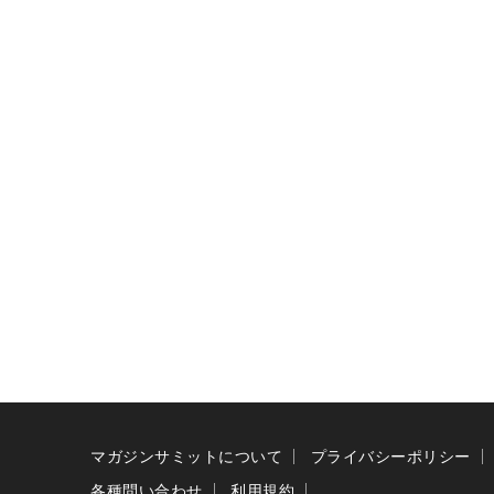
マガジンサミットについて
プライバシーポリシー
各種問い合わせ
利用規約