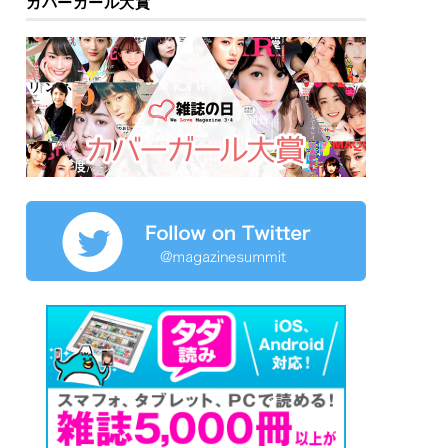
カバーガール大賞