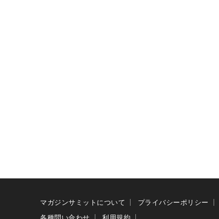
マガジンサミットについて
プライバシーポリシー
各種問い合わせ
利用規約