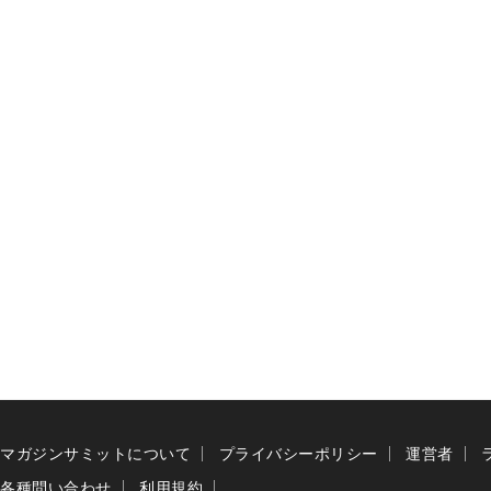
マガジンサミットについて
プライバシーポリシー
運営者
各種問い合わせ
利用規約