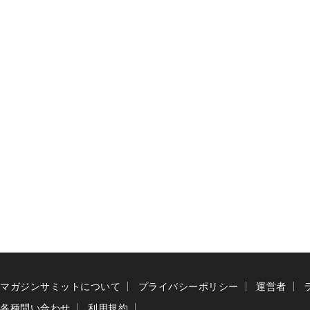
マガジンサミットについて
プライバシーポリシー
運営者
各種問い合わせ
利用規約