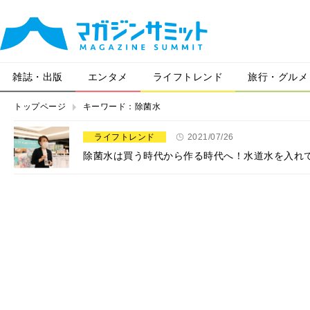
雑誌・出版
エンタメ
ライフトレンド
旅行・グルメ
トップページ
キーワード：除菌水
ライフトレンド
2021/07/26
除菌水は買う時代から作る時代へ！水道水を入れて