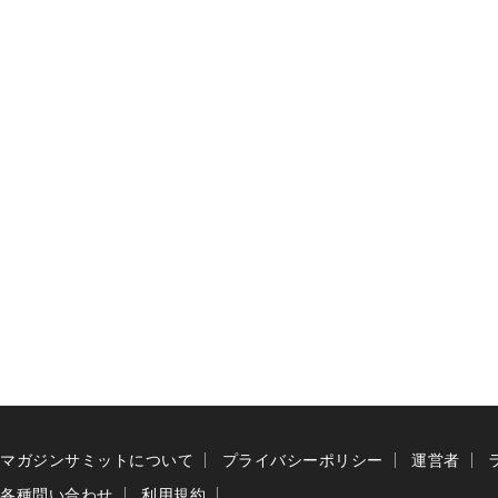
マガジンサミットについて
プライバシーポリシー
運営者
各種問い合わせ
利用規約