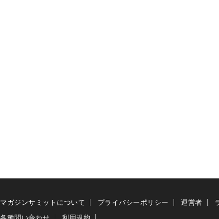
マガジンサミットについて
プライバシーポリシー
運営者
各種問い合わせ
利用規約