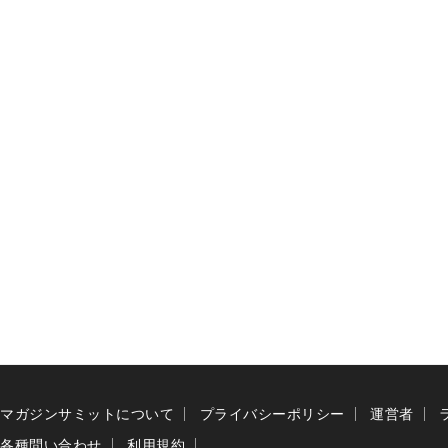
マガジンサミットについて
プライバシーポリシー
運営者
各種問い合わせ
利用規約