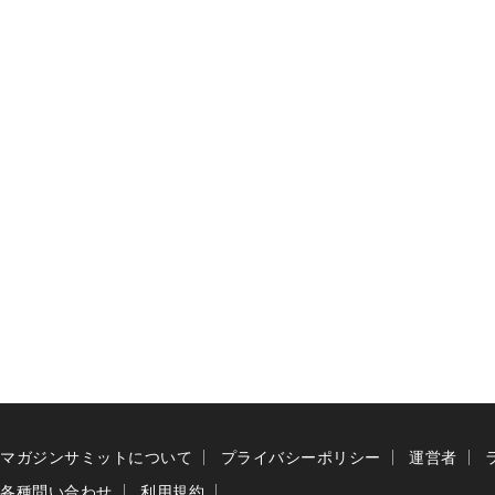
マガジンサミットについて
プライバシーポリシー
運営者
各種問い合わせ
利用規約