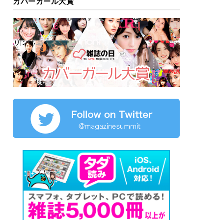
カバーガール大賞