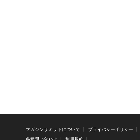
マガジンサミットについて
プライバシーポリシー
各種問い合わせ
利用規約