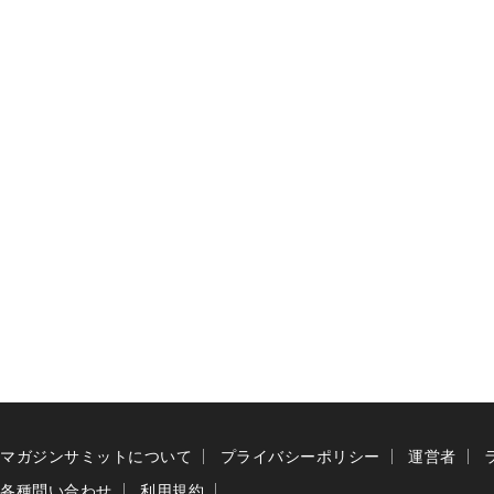
マガジンサミットについて
プライバシーポリシー
運営者
各種問い合わせ
利用規約