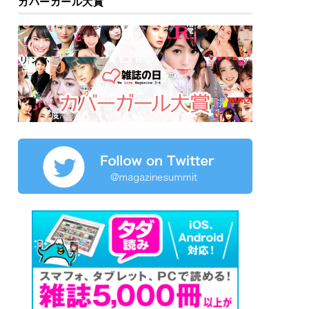
カバーガール大賞