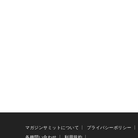
マガジンサミットについて
プライバシーポリシー
各種問い合わせ
利用規約