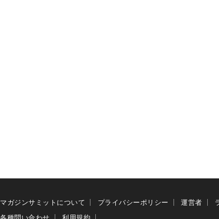
マガジンサミットについて
プライバシーポリシー
運営者
各種問い合わせ
利用規約