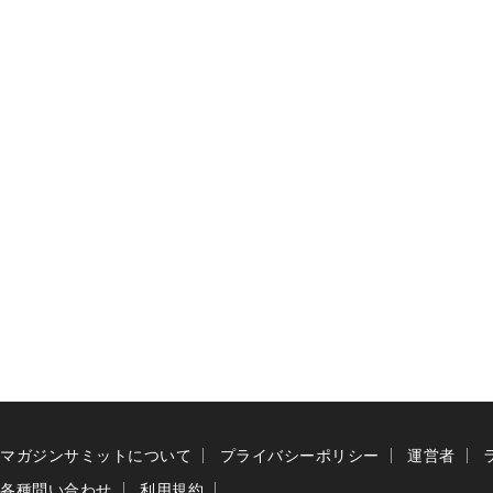
マガジンサミットについて
プライバシーポリシー
運営者
各種問い合わせ
利用規約