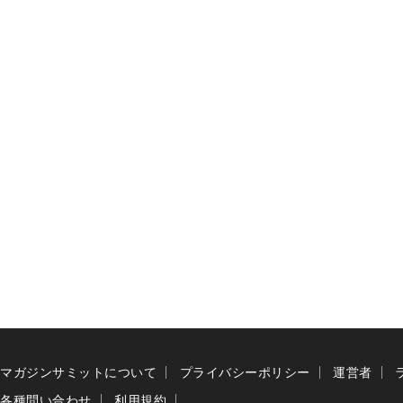
マガジンサミットについて
プライバシーポリシー
運営者
各種問い合わせ
利用規約