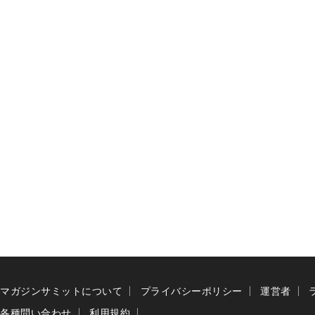
マガジンサミットについて
プライバシーポリシー
運営者
各種問い合わせ
利用規約