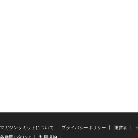
マガジンサミットについて
プライバシーポリシー
運営者
各種問い合わせ
利用規約