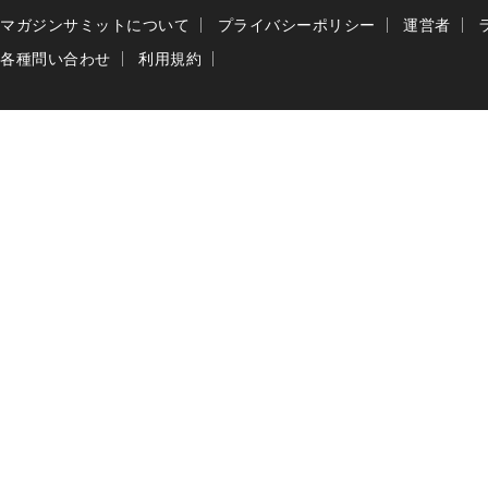
マガジンサミットについて
プライバシーポリシー
運営者
各種問い合わせ
利用規約