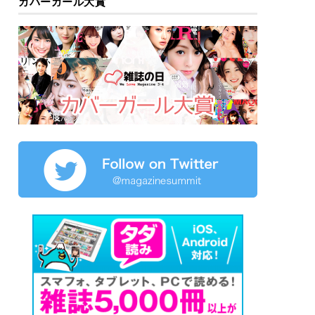
カバーガール大賞