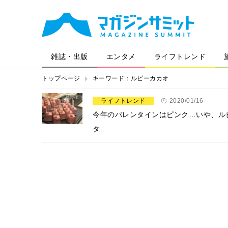
雑誌・出版
エンタメ
ライフトレンド
トップページ
キーワード：ルビーカカオ
ライフトレンド
2020/01/16
今年のバレンタインはピンク…いや、ル
タ…