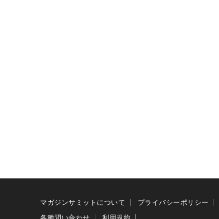
マガジンサミットについて
プライバシーポリシー
各種問い合わせ
利用規約