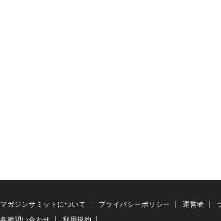
マガジンサミットについて
プライバシーポリシー
運営者
各種問い合わせ
利用規約