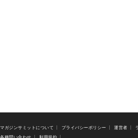
マガジンサミットについて
プライバシーポリシー
運営者
各種問い合わせ
利用規約