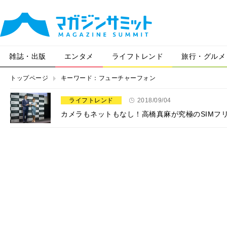
雑誌・出版
エンタメ
ライフトレンド
旅行・グルメ
トップページ
キーワード：フューチャーフォン
ライフトレンド
2018/09/04
カメラもネットもなし！高橋真麻が究極のSIMフリ