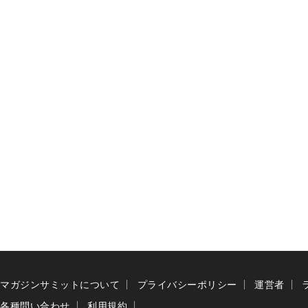
マガジンサミットについて
プライバシーポリシー
運営者
各種問い合わせ
利用規約