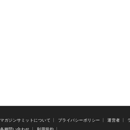
マガジンサミットについて
プライバシーポリシー
運営者
各種問い合わせ
利用規約