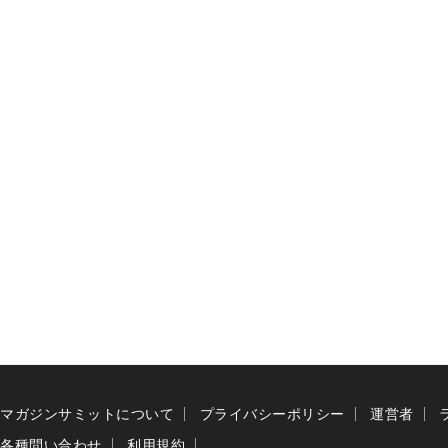
マガジンサミットについて
プライバシーポリシー
運営者
各種問い合わせ
利用規約