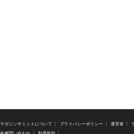
マガジンサミットについて
プライバシーポリシー
運営者
各種問い合わせ
利用規約