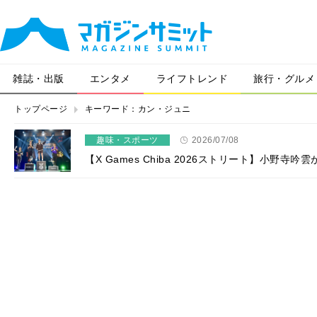
雑誌・出版
エンタメ
ライフトレンド
旅行・グルメ
トップページ
キーワード：カン・ジュニ
趣味・スポーツ
2026/07/08
【X Games Chiba 2026ストリート】小野