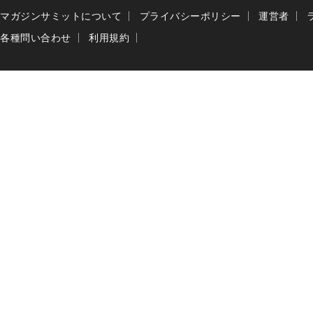
マガジンサミットについて
プライバシーポリシー
運営者
各種問い合わせ
利用規約