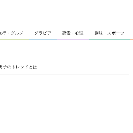
旅行・グルメ
グラビア
恋愛・心理
趣味・スポーツ
男子のトレンドとは