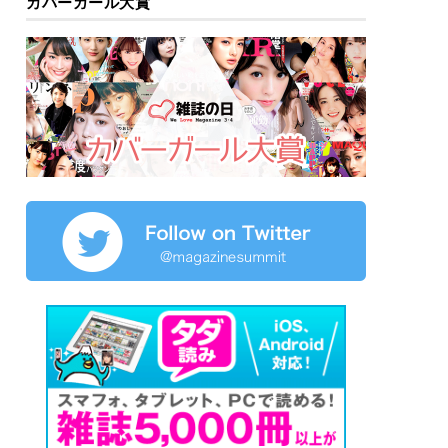
カバーガール大賞