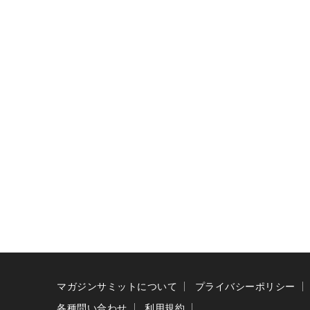
マガジンサミットについて
プライバシーポリシー
各種問い合わせ
利用規約