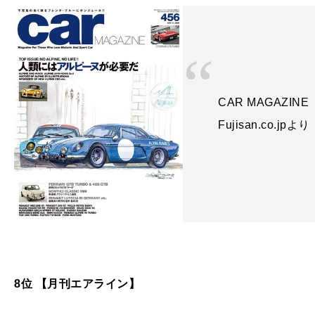
CAR MAGAZIN
Fujisan.co.jpより
8位 【月刊エアライン】