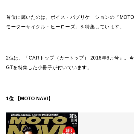
首位に輝いたのは、ボイス・パブリケーションの『MOTO N
モーターサイクル・ヒーローズ」を特集しています。
2位は、『CARトップ（カートップ） 2016年6月号』
GTを特集した小冊子が付いています。
1位 【MOTO NAVI】