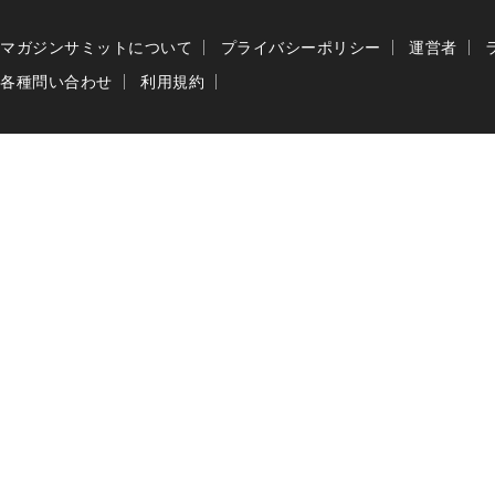
マガジンサミットについて
プライバシーポリシー
運営者
各種問い合わせ
利用規約