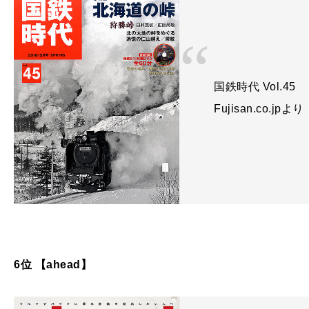
国鉄時代 Vol.45
Fujisan.co.jpより
6位 【ahead】