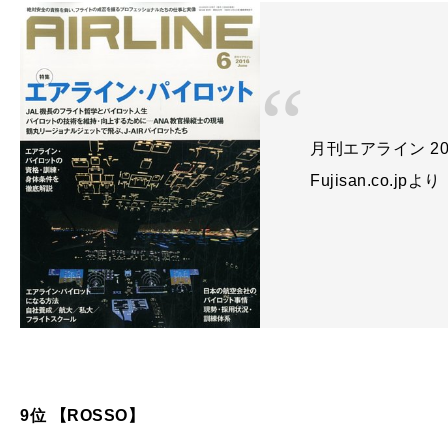
月刊エアライン 20
Fujisan.co.jpより
9位 【ROSSO】