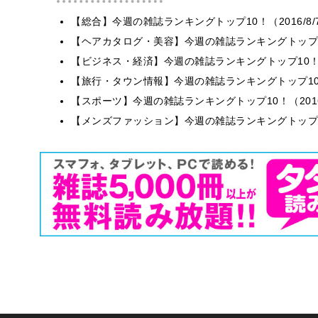
【総合】今週の雑誌ランキングトップ10！（2016/8/7
【ヘアカタログ・美容】今週の雑誌ランキングトップ10！（
【ビジネス・経済】今週の雑誌ランキングトップ10！（20
【旅行・タウン情報】今週の雑誌ランキングトップ10！（2
【スポーツ】今週の雑誌ランキングトップ10！（2016/6
【メンズファッション】今週の雑誌ランキングトップ10！（