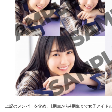
上記のメンバーを含め、1期生から4期生まで女子アイド