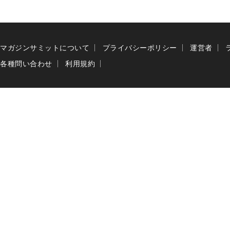
マガジンサミットについて
プライバシーポリシー
運営者
各種問い合わせ
利用規約