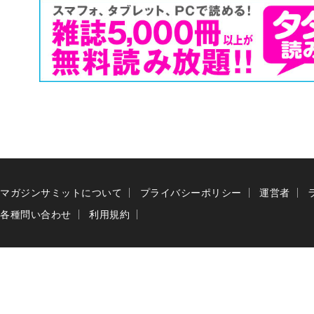
マガジンサミットについて
プライバシーポリシー
運営者
各種問い合わせ
利用規約