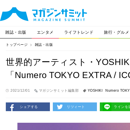
雑誌・出版
エンタメ
ライフトレンド
旅行・グルメ
トップページ
雑誌・出版
世界的アーティスト・YOSHI
「Numero TOKYO EXTRA / 
2021/12/01
マガジンサミット編集部
YOSHIKI
Numero TOKY
シェアする
リツィート
ラインを