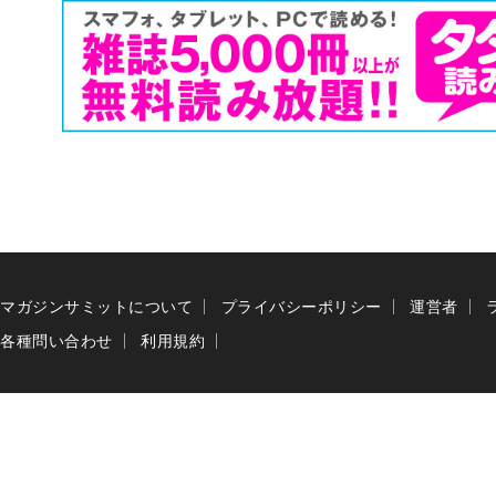
マガジンサミットについて
プライバシーポリシー
運営者
各種問い合わせ
利用規約