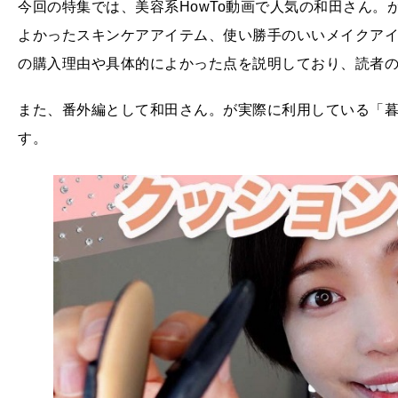
今回の特集では、美容系HowTo動画で人気の和田さん。
よかったスキンケアアイテム、使い勝手のいいメイクアイ
の購入理由や具体的によかった点を説明しており、読者
また、番外編として和田さん。が実際に利用している「
す。